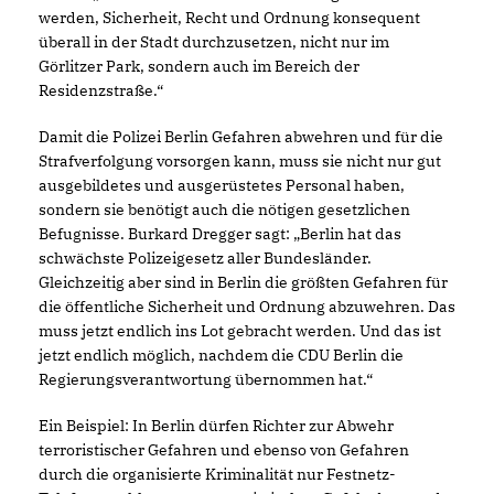
werden, Sicherheit, Recht und Ordnung konsequent
überall in der Stadt durchzusetzen, nicht nur im
Görlitzer Park, sondern auch im Bereich der
Residenzstraße.“
Damit die Polizei Berlin Gefahren abwehren und für die
Strafverfolgung vorsorgen kann, muss sie nicht nur gut
ausgebildetes und ausgerüstetes Personal haben,
sondern sie benötigt auch die nötigen gesetzlichen
Befugnisse. Burkard Dregger sagt: „Berlin hat das
schwächste Polizeigesetz aller Bundesländer.
Gleichzeitig aber sind in Berlin die größten Gefahren für
die öffentliche Sicherheit und Ordnung abzuwehren. Das
muss jetzt endlich ins Lot gebracht werden. Und das ist
jetzt endlich möglich, nachdem die CDU Berlin die
Regierungsverantwortung übernommen hat.“
Ein Beispiel: In Berlin dürfen Richter zur Abwehr
terroristischer Gefahren und ebenso von Gefahren
durch die organisierte Kriminalität nur Festnetz-