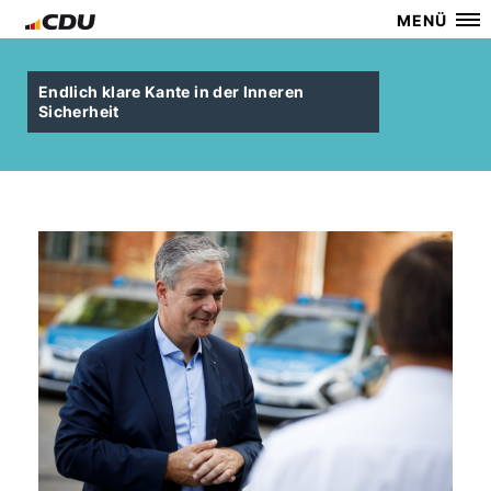
MENÜ
Endlich klare Kante in der Inneren
Sicherheit