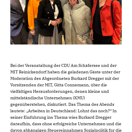
Bei der Veranstaltung der CDU Am Schäfersee und der
MIT Reinickendorf haben die geladenen Gäste unter der
Moderation des Abgeordneten Burkard Dregger mit der
Vorsitzenden der MIT, Gitta Connemann, über die
vielfältigen Herausforderungen, denen kleine und
mittelständische Unternehmen (KMU)
gegenüberstehen, diskutiert. Das Thema des Abends
lautete: „Arbeiten in Deutschland: Lohnt das noch?“ In
seiner Einführung ins Thema wies Burkard Dregger
daraufhin, dass ohne erfolgreiche Unternehmen und die
davon abhängigen Steuereinnahmen Sozialpolitik für die