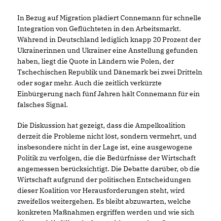
In Bezug auf Migration plädiert Connemann für schnelle
Integration von Geflüchteten in den Arbeitsmarkt.
Während in Deutschland lediglich knapp 20 Prozent der
Ukrainerinnen und Ukrainer eine Anstellung gefunden
haben, liegt die Quote in Ländern wie Polen, der
Tschechischen Republik und Dänemark bei zwei Dritteln
oder sogar mehr. Auch die zeitlich verkürzte
Einbürgerung nach fünf Jahren hält Connemann für ein
falsches Signal.
Die Diskussion hat gezeigt, dass die Ampelkoalition
derzeit die Probleme nicht löst, sondern vermehrt, und
insbesondere nicht in der Lage ist, eine ausgewogene
Politik zu verfolgen, die die Bedürfnisse der Wirtschaft
angemessen berücksichtigt. Die Debatte darüber, ob die
Wirtschaft aufgrund der politischen Entscheidungen
dieser Koalition vor Herausforderungen steht, wird
zweifellos weitergehen. Es bleibt abzuwarten, welche
konkreten Maßnahmen ergriffen werden und wie sich