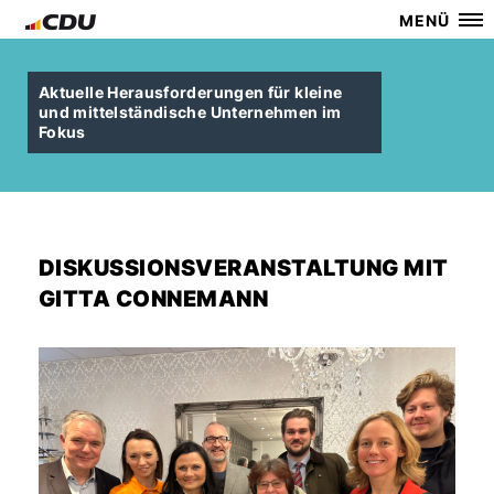
MENÜ
Aktuelle Herausforderungen für kleine
und mittelständische Unternehmen im
Fokus
DISKUSSIONSVERANSTALTUNG MIT
GITTA CONNEMANN