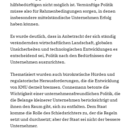
hilfsbedürftigen nicht möglich ist. Vernünftige Politik
müsse also für Rahmenbedingungen sorgen, in denen
insbesondere mittelständische Unternehmen Erfolg
haben können.
Es wurde deutlich, dass in Anbetracht der sich ständig
verändernden wirtschaftlichen Landschaft, globalen
Unsicherheiten und technologischen Entwicklungen es
entscheidend sei, Politik nach den Bedürfnissen der
Unternehmen auszurichten.
Thematisiert wurden auch bürokratische Hürden und
regulatorische Herausforderungen, die die Entwicklung
von KMU derzeit bremsen. Connemann betonte die
Wichtigkeit einer unternehmensfreundlichen Politik, die
die Belange kleinerer Unternehmen berücksichtigt und
ihnen den Raum gibt, sich zu entfalten. Dem Staat
komme die Rolle des Schiedsrichters zu, der die Regeln
setzt und durchsetzt; aber der Staat sei nicht der bessere
Unternehmer.