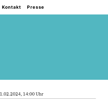
Kontakt
Presse
1.02.2024, 14:00 Uhr