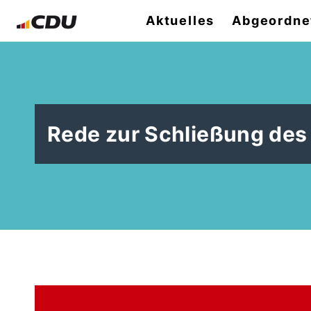
Aktuelles
Abgeordne
Rede zur Schließung des 