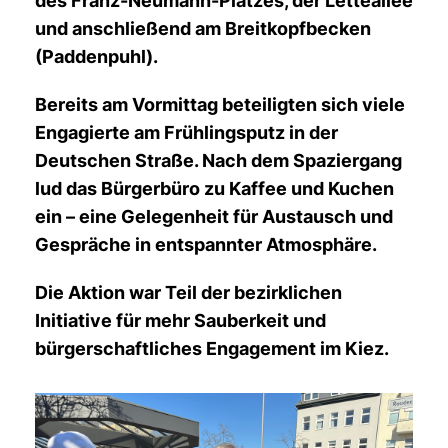
des Franz-Neumann-Platzes, der Letteallee
und anschließend am Breitkopfbecken
(Paddenpuhl).
Bereits am Vormittag beteiligten sich viele
Engagierte am Frühlingsputz in der
Deutschen Straße. Nach dem Spaziergang
lud das Bürgerbüro zu Kaffee und Kuchen
ein – eine Gelegenheit für Austausch und
Gespräche in entspannter Atmosphäre.
Die Aktion war Teil der bezirklichen
Initiative für mehr Sauberkeit und
bürgerschaftliches Engagement im Kiez.